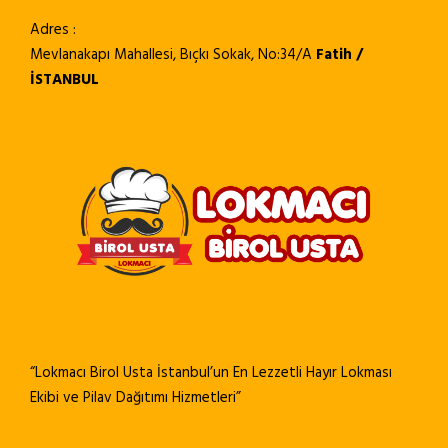
Adres :
Mevlanakapı Mahallesi, Bıçkı Sokak, No:34/A
Fatih /
İSTANBUL
“Lokmacı Birol Usta İstanbul’un En Lezzetli Hayır Lokması
Ekibi ve Pilav Dağıtımı Hizmetleri”