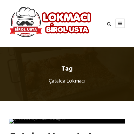
Tag
Çatalca Lokmacı