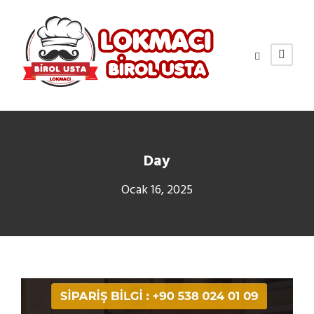
Day
Ocak 16, 2025