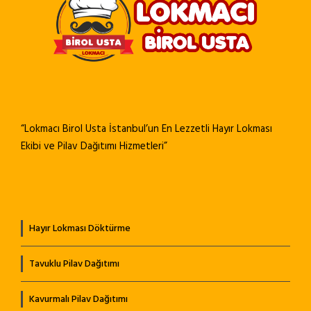
“Lokmacı Birol Usta İstanbul’un En Lezzetli Hayır Lokması
Ekibi ve Pilav Dağıtımı Hizmetleri”
Hayır Lokması Döktürme
Tavuklu Pilav Dağıtımı
Kavurmalı Pilav Dağıtımı