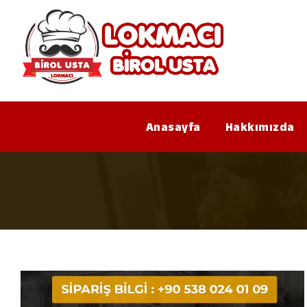
Anasayfa
Hakkımızda