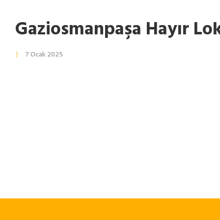
Gaziosmanpaşa Hayır Lo
7 Ocak 2025