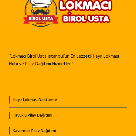
“Lokmacı Birol Usta İstanbul’un En Lezzetli Hayır Lokması
Ekibi ve Pilav Dağıtımı Hizmetleri”
Hayır Lokması Döktürme
Tavuklu Pilav Dağıtımı
Kavurmalı Pilav Dağıtımı