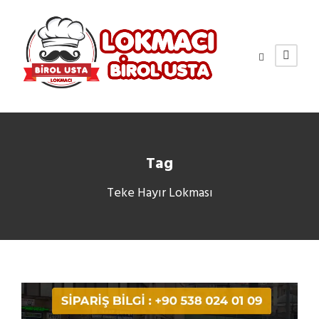
Tag
Teke Hayır Lokması