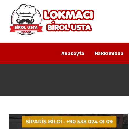
Anasayfa
Hakkımızda