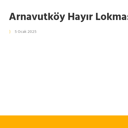
Arnavutköy Hayır Lokma
5 Ocak 2025