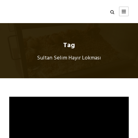
Tag
Sultan Selim Hayır Lokması