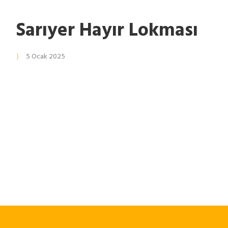
Sarıyer Hayır Lokması
5 Ocak 2025