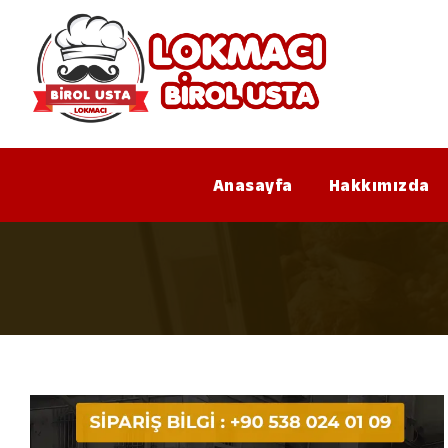
Anasayfa
Hakkımızda