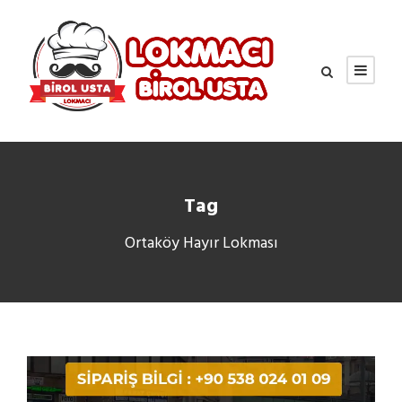
Tag
Ortaköy Hayır Lokması