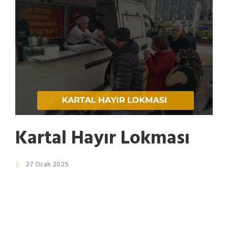
Kartal Hayır Lokması
27 Ocak 2025