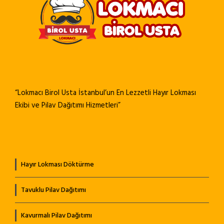
“Lokmacı Birol Usta İstanbul’un En Lezzetli Hayır Lokması
Ekibi ve Pilav Dağıtımı Hizmetleri”
Hayır Lokması Döktürme
Tavuklu Pilav Dağıtımı
Kavurmalı Pilav Dağıtımı