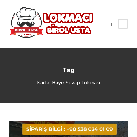
Tag
Kartal Hayır Sevap Lokması