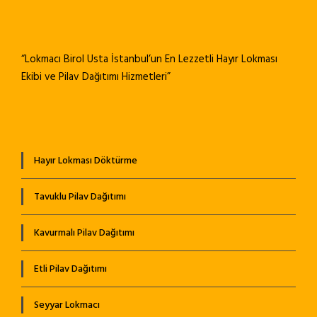
“Lokmacı Birol Usta İstanbul’un En Lezzetli Hayır Lokması
Ekibi ve Pilav Dağıtımı Hizmetleri”
Hayır Lokması Döktürme
Tavuklu Pilav Dağıtımı
Kavurmalı Pilav Dağıtımı
Etli Pilav Dağıtımı
Seyyar Lokmacı