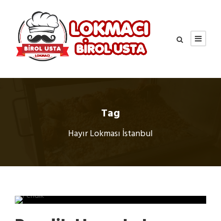
Tag
Hayır Lokması İstanbul