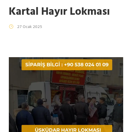
Kartal Hayır Lokması
27 Ocak 2025