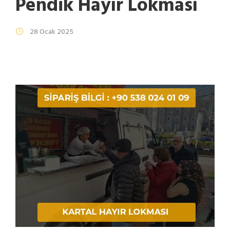
Pendik Hayır Lokması
28 Ocak 2025