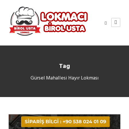
Tag
Gürsel Mahallesi Hayır Lokması