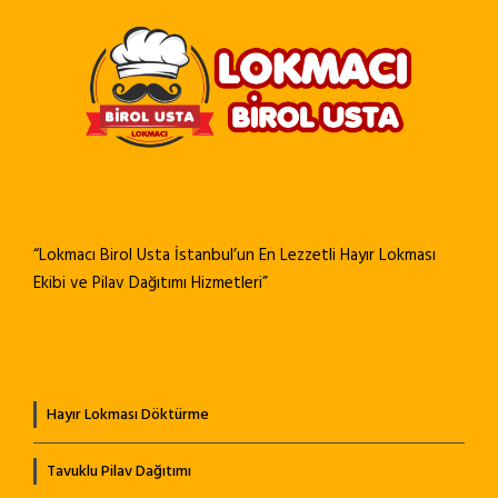
“Lokmacı Birol Usta İstanbul’un En Lezzetli Hayır Lokması
Ekibi ve Pilav Dağıtımı Hizmetleri”
Hayır Lokması Döktürme
Tavuklu Pilav Dağıtımı