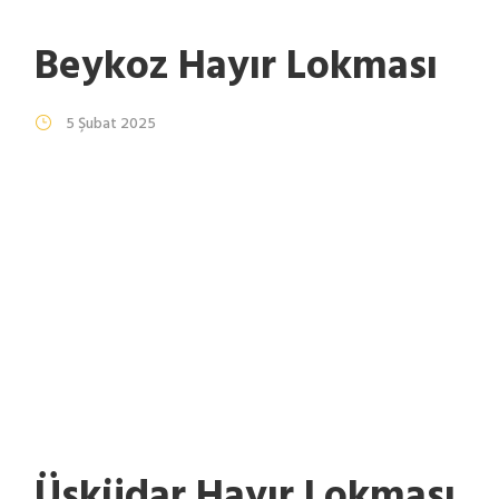
Beykoz Hayır Lokması
5 Şubat 2025
Üsküdar Hayır Lokması