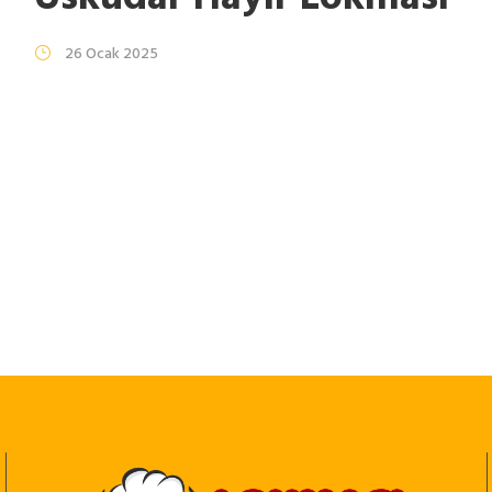
26 Ocak 2025