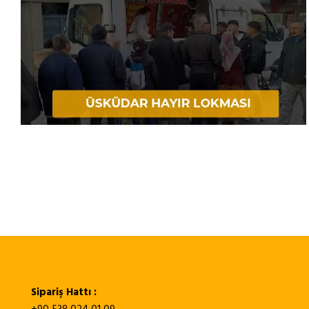
Sipariş Hattı :