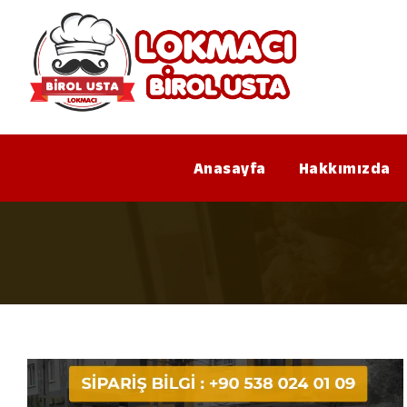
Anasayfa
Hakkımızda