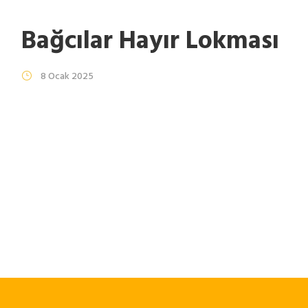
Bağcılar Hayır Lokması
8 Ocak 2025