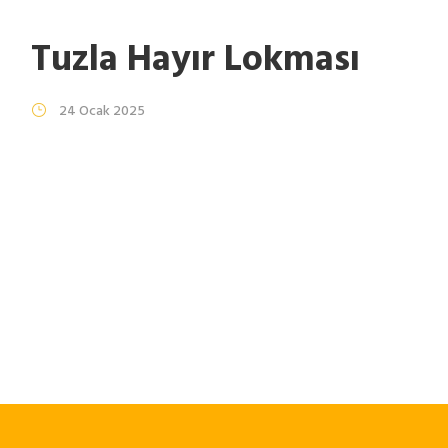
Tuzla Hayır Lokması
24 Ocak 2025