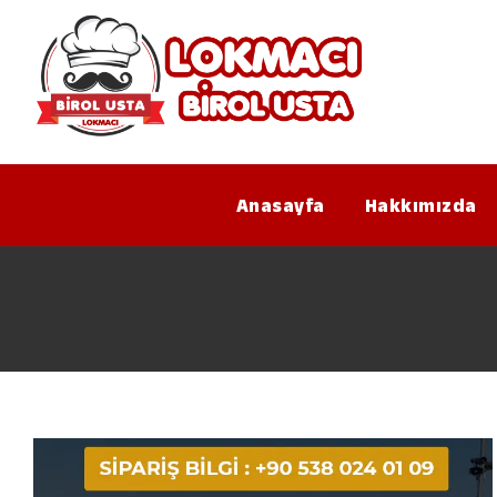
Anasayfa
Hakkımızda