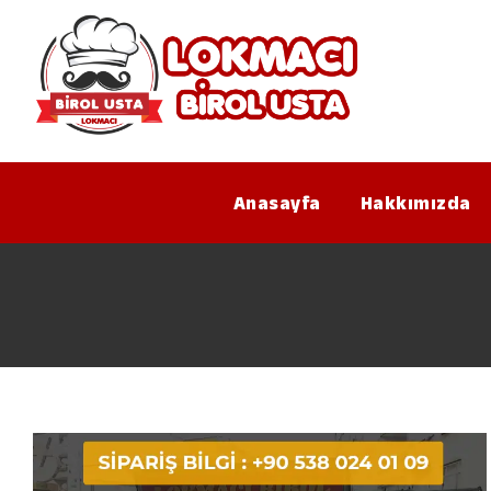
Anasayfa
Hakkımızda